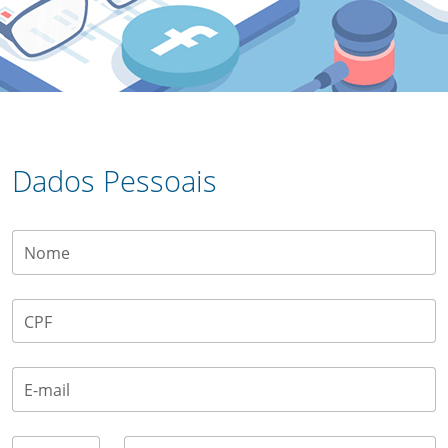
Dados Pessoais
Nome
CPF
E-mail