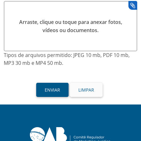
Arraste, clique ou toque para anexar fotos,
vídeos ou documentos.
Tipos de arquivos permitido: JPEG 10 mb, PDF 10 mb,
MP3 30 mb e MP4 50 mb.
ENVIAR
LIMPAR