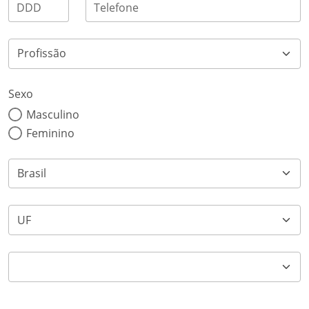
DDD
Telefone
Sexo
Masculino
Feminino